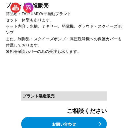
プラント製造販売
商品名：TATSUMIYA半自動プラント
セット一体型もあります。
セット内容：水槽、ミキサー、発電機、グラウド・スクイーズポ
ンプ
また、制御盤・スクイーズポンプ・高圧洗浄機への保護カバーも
付属しております。
※各種保護カバーのみの受注も承ります。
プラント製造販売
ご相談ください
お問い合わせ