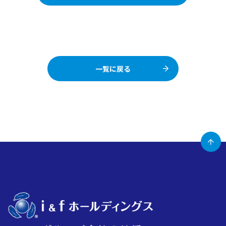
一覧に戻る